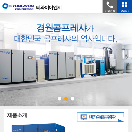
티와이이엔지
제품소개